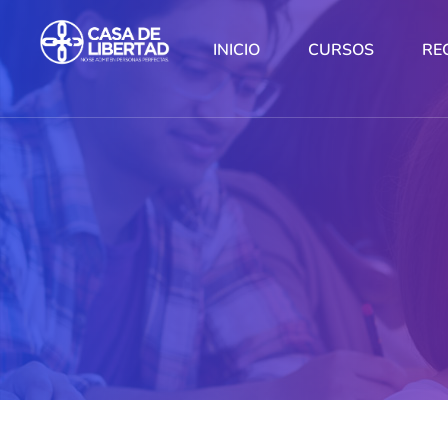
INICIO
CURSOS
RE