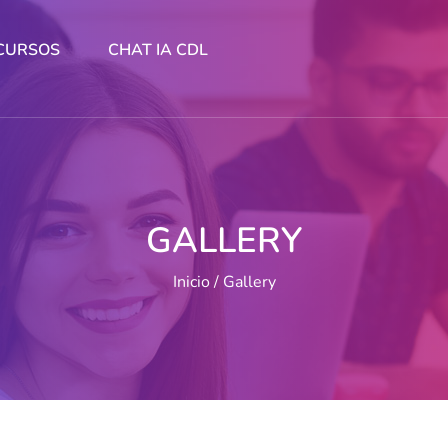
CURSOS
CHAT IA CDL
GALLERY
Inicio
Gallery