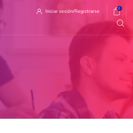
0
Iniciar sesión/
Registrarse