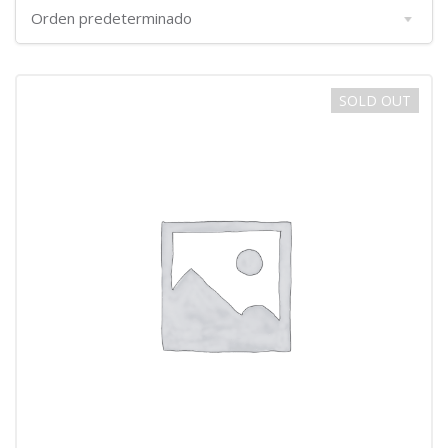
SOLD OUT