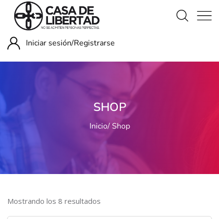
Iniciar sesión/
Registrarse
SHOP
Inicio
Shop
Mostrando los 8 resultados