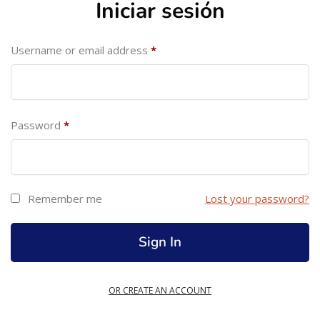
Iniciar sesión
Username or email address
*
Password
*
Remember me
Lost your password?
OR CREATE AN ACCOUNT