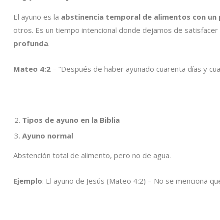
El ayuno es la
abstinencia temporal de alimentos con un 
otros. Es un tiempo intencional donde dejamos de satisfacer
profunda
.
Mateo 4:2
– “Después de haber ayunado cuarenta días y cua
Tipos de ayuno en la Biblia
Ayuno normal
Abstención total de alimento, pero no de agua.
Ejemplo
: El ayuno de Jesús (Mateo 4:2) – No se menciona qu