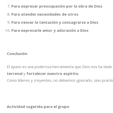
Para expresar preocupación por la obra de Dios
Para atender necesidades de otros
Para vencer la tentación y consagrarse a Dios
Para expresarle amor y adoración a Dios
Conclusión
El ayuno es una poderosa herramienta que Dios nos ha dado
terrenal
y
fortalecer nuestro espíritu
.
Como líderes y creyentes, no debemos ignorarlo, sino practic
Actividad sugerida para el grupo