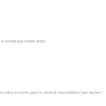
 la comida que recibió antes.
a y lava tu rostro, para no mostrar a los hombres que ayunas.”