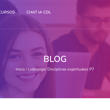
CURSOS
CHAT IA CDL
BLOG
Inicio
Liderazgo
Disciplinas espirituales P7