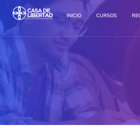
INICIO
CURSOS
RE