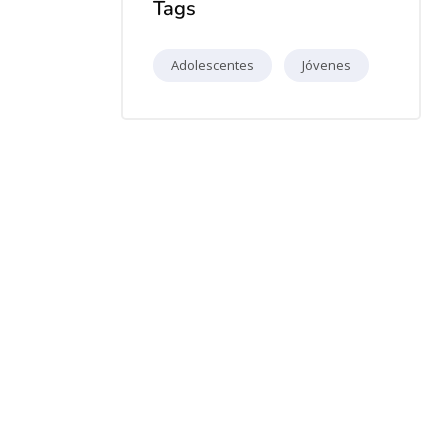
Tags
Adolescentes
Jóvenes