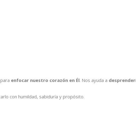
 para
enfocar nuestro corazón en Él
. Nos ayuda a
desprender
arlo con humildad, sabiduría y propósito.