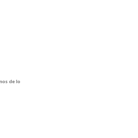
nos de lo