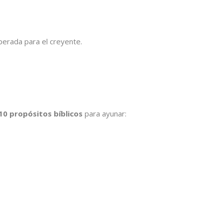
perada para el creyente.
10 propósitos bíblicos
para ayunar: