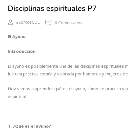
Disciplinas espirituales P7
#SomosCDL
0 Comentarios
El Ayuno
Introducción
El ayuno es posiblemente una de las disciplinas espirituales
fue una práctica común y valorada por hombres y mujeres de Di
Hoy vamos a aprender qué es el ayuno, cómo se practica y 
espiritual.
¿Qué es el ayuno?