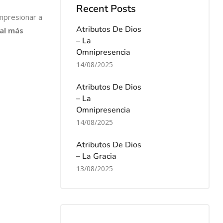
Recent Posts
impresionar a
Atributos De Dios
ual más
– La
Omnipresencia
14/08/2025
Atributos De Dios
– La
Omnipresencia
14/08/2025
Atributos De Dios
– La Gracia
13/08/2025