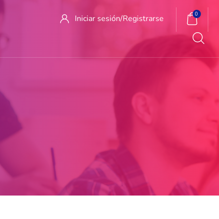
0
Iniciar sesión/
Registrarse