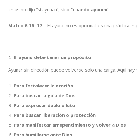
Jesús no dijo “si ayunan”, sino
“cuando ayunen”
.
Mateo 6:16–17
– El ayuno no es opcional; es una práctica es
El ayuno debe tener un propósito
Ayunar sin dirección puede volverse solo una carga. Aquí hay
Para fortalecer la oración
Para buscar la guía de Dios
Para expresar duelo o luto
Para buscar liberación o protección
Para manifestar arrepentimiento y volver a Dios
Para humillarse ante Dios